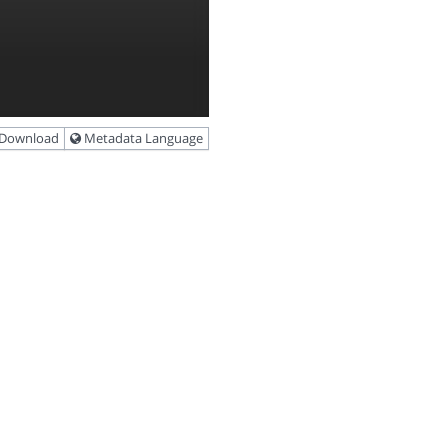
Download
Metadata Language