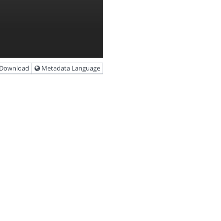
Download
Metadata Language